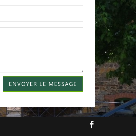
ENVOYER LE MESSAGE